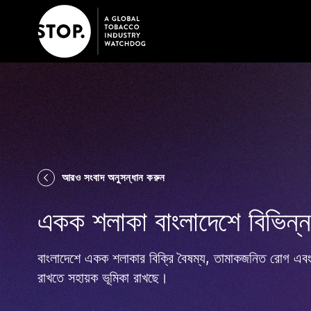
আরও সংবাদ অনুসন্ধান করুন
একক শলাকা বাংলাদেশে বিভিন্ন 
বাংলাদেশে একক শলাকার বিক্রি বৈষম্য, তামাকজনিত রোগ এবং 
রাখতে সহায়ক ভূমিকা রাখছে।