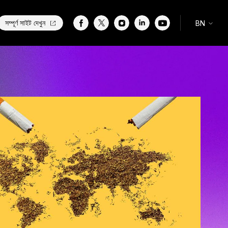
সম্পূর্ণ সাইট দেখুন
BN