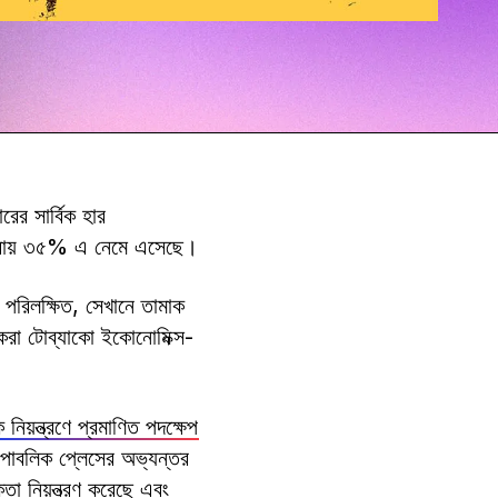
ের সার্বিক হার
 প্রায় ৩৫% এ নেমে এসেছে।
য পরিলক্ষিত, সেখানে তামাক
 করা টোব্যাকো ইকোনোমিক্স-
 নিয়ন্ত্রণে প্রমাণিত পদক্ষেপ
পাবলিক প্লেসের অভ্যন্তর
তা নিয়ন্ত্রণ করেছে এবং