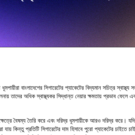
পায়ীরা বাংলাদেশের সিগারেটের প্যাকেটের বিদ্যমান সচিত্র স্বাস্থ্য সত
ায় তাদের অধিক স্বাস্থ্যকর সিদ্ধান্ত নেয়ার ক্ষমতায় প্রভাব ফেলে এবং 
ত্রে বৈষম্য তৈরি করে এবং দরিদ্র ধূমপায়ীকে আরও দরিদ্র করে। যদি
া যায় কিন্তু প্রতিটি সিগারেটের দাম হিসাবে পুরো প্যাকেটের চাইতে 