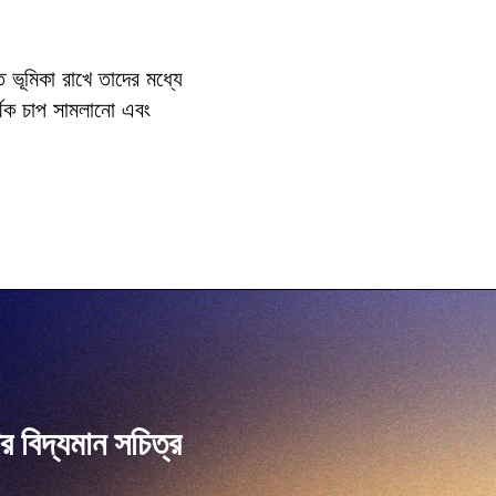
 ভূমিকা রাখে তাদের মধ্যে
্থিক চাপ সামলানো এবং
 বিদ্যমান সচিত্র