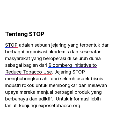
Tentang STOP
STOP
adalah sebuah jejaring yang terbentuk dari
berbagai organisasi akademis dan kesehatan
masyarakat yang beroperasi di seluruh dunia
sebagai bagian dari
Bloomberg Initiative to
Reduce Tobacco Use
. Jejaring STOP
menghubungkan ahli dari seluruh aspek bisnis
industri rokok untuk membongkar dan melawan
upaya mereka menjual berbagai produk yang
berbahaya dan adiktif. Untuk informasi lebih
lanjut, kunjungi
exposetobacco.org
.