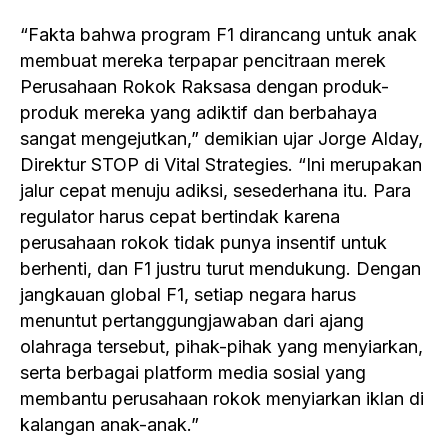
“Fakta bahwa program F1 dirancang untuk anak
membuat mereka terpapar pencitraan merek
Perusahaan Rokok Raksasa dengan produk-
produk mereka yang adiktif dan berbahaya
sangat mengejutkan,” demikian ujar Jorge Alday,
Direktur STOP di Vital Strategies. “Ini merupakan
jalur cepat menuju adiksi, sesederhana itu. Para
regulator harus cepat bertindak karena
perusahaan rokok tidak punya insentif untuk
berhenti, dan F1 justru turut mendukung. Dengan
jangkauan global F1, setiap negara harus
menuntut pertanggungjawaban dari ajang
olahraga tersebut, pihak-pihak yang menyiarkan,
serta berbagai platform media sosial yang
membantu perusahaan rokok menyiarkan iklan di
kalangan anak-anak.”