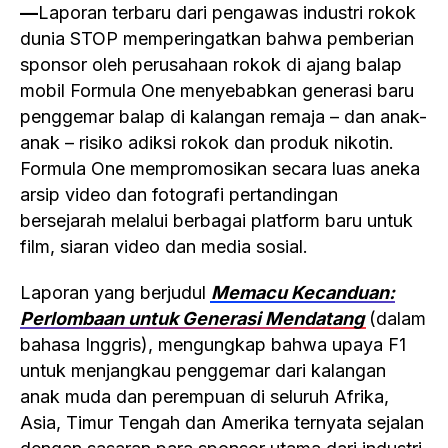
—
Laporan terbaru dari pengawas industri rokok
dunia STOP memperingatkan bahwa pemberian
sponsor oleh perusahaan rokok di ajang balap
mobil Formula One menyebabkan generasi baru
penggemar balap di kalangan remaja – dan anak-
anak – risiko adiksi rokok dan produk nikotin.
Formula One mempromosikan secara luas aneka
arsip video dan fotografi pertandingan
bersejarah melalui berbagai platform baru untuk
film, siaran video dan media sosial.
Laporan yang berjudul
Memacu Kecanduan:
Perlombaan untuk Generasi Mendatang
(dalam
bahasa Inggris), mengungkap bahwa upaya F1
untuk menjangkau penggemar dari kalangan
anak muda dan perempuan di seluruh Afrika,
Asia, Timur Tengah dan Amerika ternyata sejalan