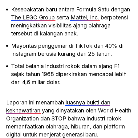
Kesepakatan baru antara Formula Satu dengan
The LEGO Group
serta
Mattel, Inc.
berpotensi
meningkatkan visibilitas ajang olahraga
tersebut di kalangan anak.
Mayoritas penggemar di TikTok dan 40% di
Instagram berusia kurang dari 25 tahun.
Total belanja industri rokok dalam ajang F1
sejak tahun 1968 diperkirakan mencapai lebih
dari 4,6 miliar dolar.
Laporan ini menambah
luasnya bukti dan
kekhawatiran
yang dinyatakan oleh World Health
Organization dan STOP bahwa industri rokok
memanfaatkan olahraga, hiburan, dan platform
digital untuk menjerat generasi baru.