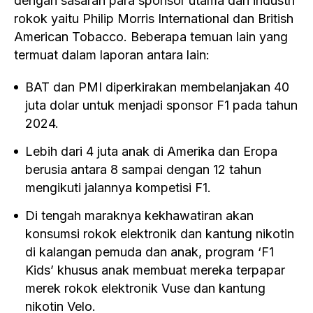
dengan sasaran para sponsor utama dari industri
rokok yaitu Philip Morris International dan British
American Tobacco. Beberapa temuan lain yang
termuat dalam laporan antara lain:
BAT dan PMI diperkirakan membelanjakan 40
juta dolar untuk menjadi sponsor F1 pada tahun
2024.
Lebih dari 4 juta anak di Amerika dan Eropa
berusia antara 8 sampai dengan 12 tahun
mengikuti jalannya kompetisi F1.
Di tengah maraknya kekhawatiran akan
konsumsi rokok elektronik dan kantung nikotin
di kalangan pemuda dan anak, program ‘F1
Kids’ khusus anak membuat mereka terpapar
merek rokok elektronik Vuse dan kantung
nikotin Velo.