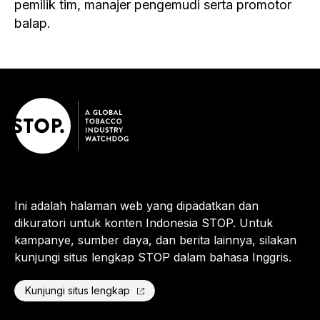
pemilik tim, manajer pengemudi serta promotor
balap.
Ini adalah halaman web yang dipadatkan dan
dikuratori untuk konten Indonesia STOP. Untuk
kampanye, sumber daya, dan berita lainnya, silakan
kunjungi situs lengkap STOP dalam bahasa Inggris.
Kunjungi situs lengkap