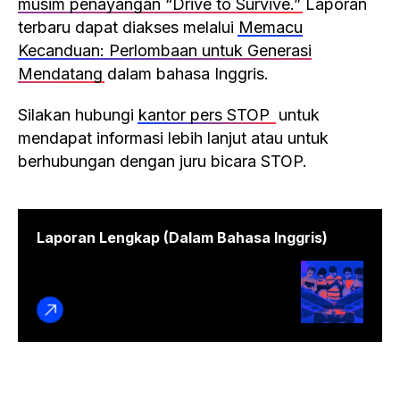
musim penayangan “Drive to Survive.”
Laporan
terbaru dapat diakses melalui
Memacu
Kecanduan: Perlombaan untuk Generasi
Mendatang
dalam bahasa Inggris.
Silakan hubungi
kantor pers STOP
untuk
mendapat informasi lebih lanjut atau untuk
berhubungan dengan juru bicara STOP.
Laporan Lengkap (Dalam Bahasa Inggris)