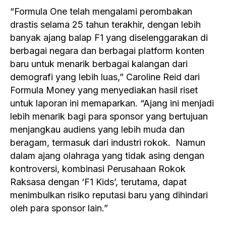
“Formula One telah mengalami perombakan
drastis selama 25 tahun terakhir, dengan lebih
banyak ajang balap F1 yang diselenggarakan di
berbagai negara dan berbagai platform konten
baru untuk menarik berbagai kalangan dari
demografi yang lebih luas,” Caroline Reid dari
Formula Money yang menyediakan hasil riset
untuk laporan ini memaparkan. “Ajang ini menjadi
lebih menarik bagi para sponsor yang bertujuan
menjangkau audiens yang lebih muda dan
beragam, termasuk dari industri rokok. Namun
dalam ajang olahraga yang tidak asing dengan
kontroversi, kombinasi Perusahaan Rokok
Raksasa dengan ‘F1 Kids’, terutama, dapat
menimbulkan risiko reputasi baru yang dihindari
oleh para sponsor lain.”