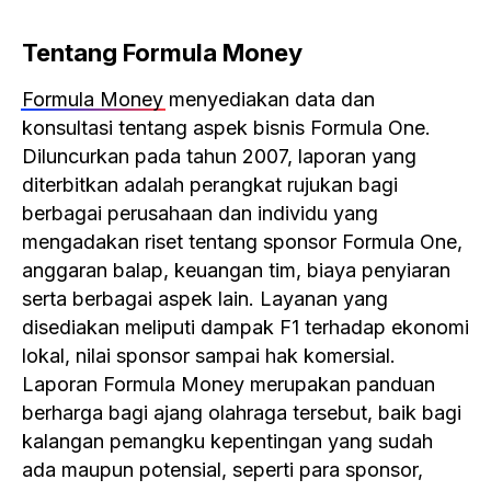
Tentang Formula Money
Formula Money
menyediakan data dan
konsultasi tentang aspek bisnis Formula One.
Diluncurkan pada tahun 2007, laporan yang
diterbitkan adalah perangkat rujukan bagi
berbagai perusahaan dan individu yang
mengadakan riset tentang sponsor Formula One,
anggaran balap, keuangan tim, biaya penyiaran
serta berbagai aspek lain. Layanan yang
disediakan meliputi dampak F1 terhadap ekonomi
lokal, nilai sponsor sampai hak komersial.
Laporan Formula Money merupakan panduan
berharga bagi ajang olahraga tersebut, baik bagi
kalangan pemangku kepentingan yang sudah
ada maupun potensial, seperti para sponsor,