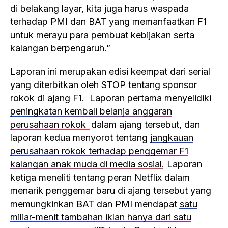
di belakang layar, kita juga harus waspada
terhadap PMI dan BAT yang memanfaatkan F1
untuk merayu para pembuat kebijakan serta
kalangan berpengaruh.”
Laporan ini merupakan edisi keempat dari serial
yang diterbitkan oleh STOP tentang sponsor
rokok di ajang F1. Laporan pertama menyelidiki
peningkatan kembali belanja anggaran
perusahaan rokok
dalam ajang tersebut, dan
laporan kedua menyorot tentang
jangkauan
perusahaan rokok terhadap penggemar F1
kalangan anak muda di media sosial
. Laporan
ketiga meneliti tentang peran Netflix dalam
menarik penggemar baru di ajang tersebut yang
memungkinkan BAT dan PMI mendapat
satu
miliar-menit tambahan iklan hanya dari satu