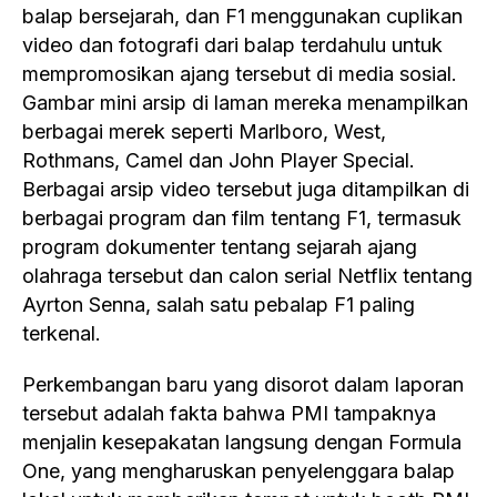
balap bersejarah, dan F1 menggunakan cuplikan
video dan fotografi dari balap terdahulu untuk
mempromosikan ajang tersebut di media sosial.
Gambar mini arsip di laman mereka menampilkan
berbagai merek seperti Marlboro, West,
Rothmans, Camel dan John Player Special.
Berbagai arsip video tersebut juga ditampilkan di
berbagai program dan film tentang F1, termasuk
program dokumenter tentang sejarah ajang
olahraga tersebut dan calon serial Netflix tentang
Ayrton Senna, salah satu pebalap F1 paling
terkenal.
Perkembangan baru yang disorot dalam laporan
tersebut adalah fakta bahwa PMI tampaknya
menjalin kesepakatan langsung dengan Formula
One, yang mengharuskan penyelenggara balap