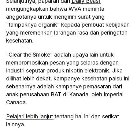
Selanjutnya, paparan dari
Daily Beast
mengungkapkan bahwa WVA meminta
anggotanya untuk mengirim surat yang
“tampaknya organik” kepada pembuat kebijakan
yang meremehkan larangan rasa dan peringatan
kesehatan.
“Clear the Smoke” adalah upaya lain untuk
mempromosikan pesan yang selaras dengan
industri seputar produk nikotin elektronik. Jika
dilihat lebih dekat, kampanye kesehatan palsu ini
sebenarnya adalah kampanye pemasaran dari
anak perusahaan BAT di Kanada, oleh Imperial
Canada.
Pelajari lebih lanjut
tentang hal ini dan serikat
lainnya.