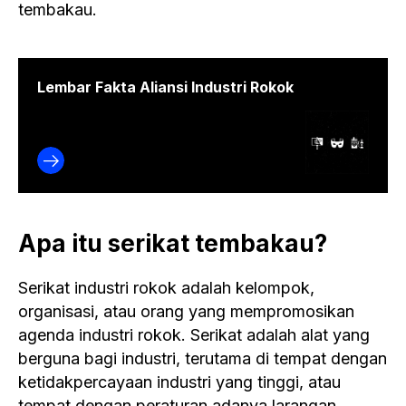
tembakau.
Lembar Fakta Aliansi Industri Rokok
Apa itu serikat tembakau?
Serikat industri rokok adalah kelompok,
organisasi, atau orang yang mempromosikan
agenda industri rokok. Serikat adalah alat yang
berguna bagi industri, terutama di tempat dengan
ketidakpercayaan industri yang tinggi, atau
tempat dengan peraturan adanya larangan