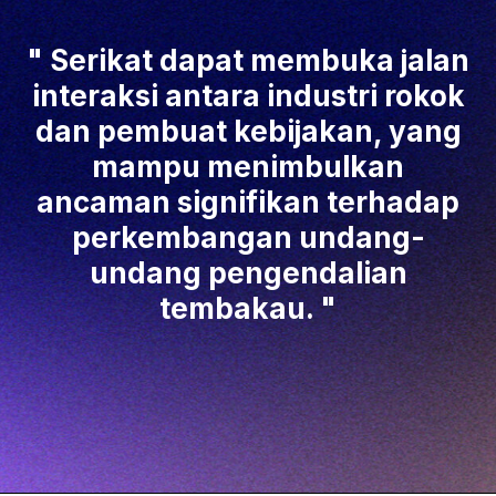
Serikat dapat membuka jalan
interaksi antara industri rokok
dan pembuat kebijakan, yang
mampu menimbulkan
ancaman signifikan terhadap
perkembangan undang-
undang pengendalian
tembakau.