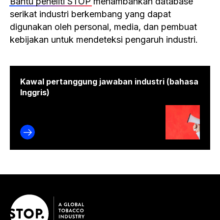
Bantu peneliti STOP
menambahkan database
serikat industri berkembang yang dapat
digunakan oleh personal, media, dan pembuat
kebijakan untuk mendeteksi pengaruh industri.
Kawal pertanggung jawaban industri (bahasa
Inggris)