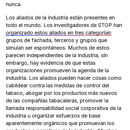
nunca.
Los aliados de la industria están presentes en
todo el mundo. Los investigadores de STOP han
organizado estos aliados en tres categorías
:
grupos de fachada, terceros y grupos que
simulan ser espontáneos. Muchos de estos
parecen independientes de la industria, sin
embargo, hay evidencia de que estas
organizaciones promueven la agenda de la
industria. Los aliados pueden hacer cosas como
cabildear contra las medidas de control del
tabaco, abogar por los productos más nuevos
de las compañías tabacaleras, promover la
llamada responsabilidad social corporativa de la
industria u organizar esfuerzos de base
aparentemente orgánicos que promuevan los