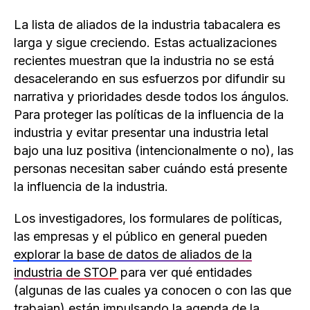
La lista de aliados de la industria tabacalera es
larga y sigue creciendo. Estas actualizaciones
recientes muestran que la industria no se está
desacelerando en sus esfuerzos por difundir su
narrativa y prioridades desde todos los ángulos.
Para proteger las políticas de la influencia de la
industria y evitar presentar una industria letal
bajo una luz positiva (intencionalmente o no), las
personas necesitan saber cuándo está presente
la influencia de la industria.
Los investigadores, los formulares de políticas,
las empresas y el público en general pueden
explorar la base de datos de aliados de la
industria de STOP
para ver qué entidades
(algunas de las cuales ya conocen o con las que
trabajan) están impulsando la agenda de la