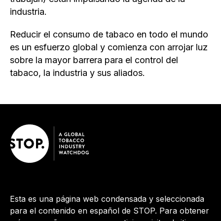
industria.
Reducir el consumo de tabaco en todo el mundo
es un esfuerzo global y comienza con arrojar luz
sobre la mayor barrera para el control del
tabaco, la industria y sus aliados.
Esta es una página web condensada y seleccionada
para el contenido en español de STOP. Para obtener