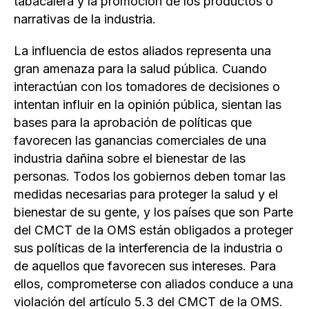
tabacalera y la promoción de los productos o
narrativas de la industria.
La influencia de estos aliados representa una
gran amenaza para la salud pública. Cuando
interactúan con los tomadores de decisiones o
intentan influir en la opinión pública, sientan las
bases para la aprobación de políticas que
favorecen las ganancias comerciales de una
industria dañina sobre el bienestar de las
personas. Todos los gobiernos deben tomar las
medidas necesarias para proteger la salud y el
bienestar de su gente, y los países que son Parte
del CMCT de la OMS están obligados a proteger
sus políticas de la interferencia de la industria o
de aquellos que favorecen sus intereses. Para
ellos, comprometerse con aliados conduce a una
violación del artículo 5.3 del CMCT de la OMS.