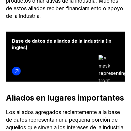
productos o narrativas de la industria. Muchos
de estos aliados reciben financiamiento o apoyo
de la industria.
Base de datos de aliados de la industria (in
inglés)
Aliados en lugares importantes
Los aliados agregados recientemente a la base
de datos representan una pequeña porción de
aquellos que sirven a los intereses de la industria,