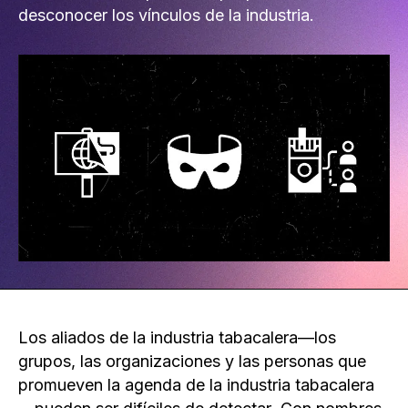
desconocer los vínculos de la industria.
Los aliados de la industria tabacalera—los
grupos, las organizaciones y las personas que
promueven la agenda de la industria tabacalera