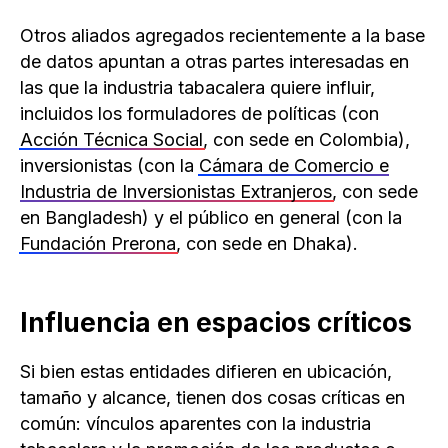
Otros aliados agregados recientemente a la base
de datos apuntan a otras partes interesadas en
las que la industria tabacalera quiere influir,
incluidos los formuladores de políticas (con
Acción Técnica Social
, con sede en Colombia),
inversionistas (con la
Cámara de Comercio e
Industria de Inversionistas Extranjeros
, con sede
en Bangladesh) y el público en general (con la
Fundación Prerona
, con sede en Dhaka).
Influencia en espacios críticos
Si bien estas entidades difieren en ubicación,
tamaño y alcance, tienen dos cosas críticas en
común: vínculos aparentes con la industria