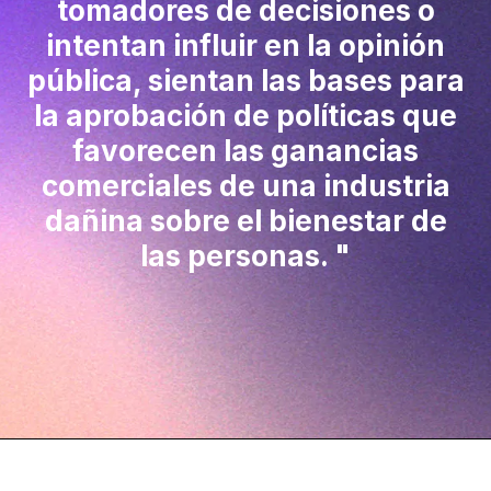
tomadores de decisiones o
intentan influir en la opinión
pública, sientan las bases para
la aprobación de políticas que
favorecen las ganancias
comerciales de una industria
dañina sobre el bienestar de
las personas.