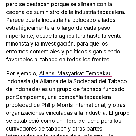
pero se destacan porque se alinean con la
cadena de suministro de la industria tabacalera
.
Parece que la industria ha colocado aliados
estratégicamente a lo largo de cada paso
importante, desde la agricultura hasta la venta
minorista y la investigación, para que los
entornos comerciales y políticos sigan siendo
favorables al tabaco en todos los frentes.
Por ejemplo,
Aliansi Masyarkat Tembakau
Indonesia
(la Alianza de la Sociedad del Tabaco
de Indonesia) es un grupo de fachada fundado
por Sampoerna, una compañía tabacalera
propiedad de Philip Morris International, y otras
organizaciones vinculadas a la industria. El grupo
se estableció como un “foro de lucha para los
cultivadores de tabaco” y otras partes