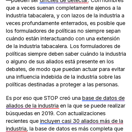
—pueden ser
difíciles de detectar
. Con nombres
que a veces suenan completamente ajenos a la
industria tabacalera, y con lazos de la industria a
veces profundamente enterrados, es posible que
los formuladores de políticas no siempre sepan
cuándo están interactuando con una extensión
de la industria tabacalera. Los formuladores de
políticas siempre deben saber cuándo la industria
o alguno de sus aliados está presente en los
debates, de modo que puedan actuar para evitar
una influencia indebida de la industria sobre las
políticas destinadas a proteger a las personas.
Es por eso que STOP creó una
base de datos de
aliados de la industria
en la que se puede realizar
búsquedas en 2019. Con actualizaciones
recientes que
incluyen casi 30 aliados más de la
industria
, la base de datos es más completa que