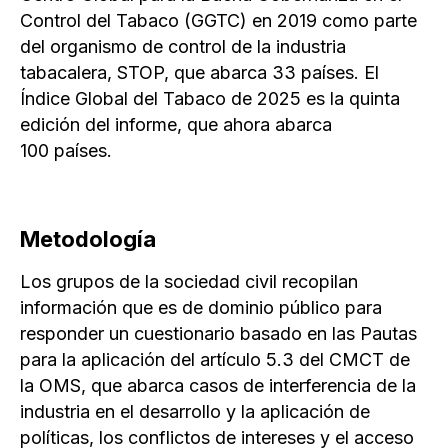
Control del Tabaco (GGTC) en 2019 como parte
del organismo de control de la industria
tabacalera, STOP, que abarca 33 países. El
Índice Global del Tabaco de 2025 es la quinta
edición del informe, que ahora abarca
100 países.
Metodología
Los grupos de la sociedad civil recopilan
información que es de dominio público para
responder un cuestionario basado en las Pautas
para la aplicación del artículo 5.3 del CMCT de
la OMS, que abarca casos de interferencia de la
industria en el desarrollo y la aplicación de
políticas, los conflictos de intereses y el acceso