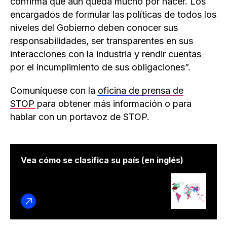
confirma que aún queda mucho por hacer. Los
encargados de formular las políticas de todos los
niveles del Gobierno deben conocer sus
responsabilidades, ser transparentes en sus
interacciones con la industria y rendir cuentas
por el incumplimiento de sus obligaciones”.
Comuníquese con la
oficina de prensa de
STOP
para obtener más información o para
hablar con un portavoz de STOP.
Vea cómo se clasifica su país (en inglés)