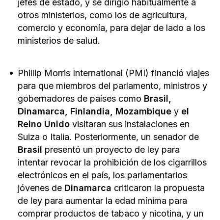
jefes de estado, y se dirigió habitualmente a
otros ministerios, como los de agricultura,
comercio y economía, para dejar de lado a los
ministerios de salud.
Phillip Morris International (PMI) financió viajes
para que miembros del parlamento, ministros y
gobernadores de países como
Brasil,
Dinamarca, Finlandia, Mozambique
y
el
Reino Unido
visitaran sus instalaciones en
Suiza o Italia. Posteriormente, un senador de
Brasil
presentó un proyecto de ley para
intentar revocar la prohibición de los cigarrillos
electrónicos en el país, los parlamentarios
jóvenes de
Dinamarca
criticaron la propuesta
de ley para aumentar la edad mínima para
comprar productos de tabaco y nicotina, y un