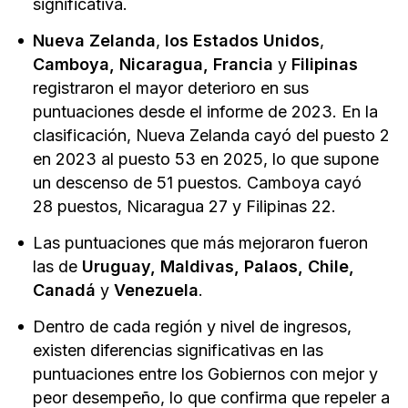
significativa.
Nueva Zelanda
,
los Estados Unidos
,
Camboya, Nicaragua, Francia
y
Filipinas
registraron el mayor deterioro en sus
puntuaciones desde el informe de 2023. En la
clasificación, Nueva Zelanda cayó del puesto 2
en 2023 al puesto 53 en 2025, lo que supone
un descenso de 51 puestos. Camboya cayó
28 puestos, Nicaragua 27 y Filipinas 22.
Las puntuaciones que más mejoraron fueron
las de
Uruguay, Maldivas, Palaos,
Chile,
Canadá
y
Venezuela
.
Dentro de cada región y nivel de ingresos,
existen diferencias significativas en las
puntuaciones entre los Gobiernos con mejor y
peor desempeño, lo que confirma que repeler a