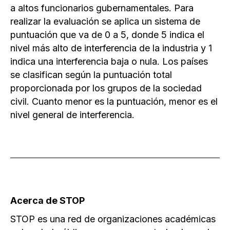
a altos funcionarios gubernamentales. Para
realizar la evaluación se aplica un sistema de
puntuación que va de 0 a 5, donde 5 indica el
nivel más alto de interferencia de la industria y 1
indica una interferencia baja o nula. Los países
se clasifican según la puntuación total
proporcionada por los grupos de la sociedad
civil. Cuanto menor es la puntuación, menor es el
nivel general de interferencia.
Acerca de STOP
STOP es una red de organizaciones académicas