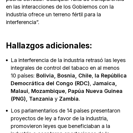
en las interacciones de los Gobiernos con la
industria ofrece un terreno fértil para la
interferencia”.
Hallazgos adicionales:
La interferencia de la industria retrasó las leyes
integrales de control del tabaco en al menos
10 países:
Bolivia, Bosnia, Chile
,
la
República
Democrática del Congo (RDC)
,
Jamaica,
Malaui
,
Mozambique
,
Papúa Nueva Guinea
(PNG), Tanzania
y
Zambia
.
Los parlamentarios de 14 países presentaron
proyectos de ley a favor de la industria,
promovieron leyes que beneficiaban a la