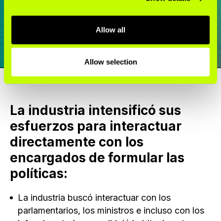
Mary Assunta, PhD, autora principal del Índice
Allow all
Allow selection
La industria intensificó sus
esfuerzos para interactuar
directamente con los
encargados de formular las
políticas:
La industria buscó interactuar con los
parlamentarios, los ministros e incluso con los