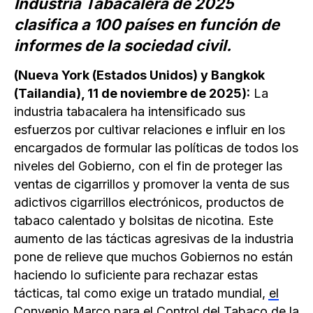
Industria Tabacalera de 2025
clasifica a 100 países en función de
informes de la sociedad civil.
(Nueva York (Estados Unidos) y Bangkok
(Tailandia), 11 de noviembre de 2025):
La
industria tabacalera ha intensificado sus
esfuerzos por cultivar relaciones e influir en los
encargados de formular las políticas de todos los
niveles del Gobierno, con el fin de proteger las
ventas de cigarrillos y promover la venta de sus
adictivos cigarrillos electrónicos, productos de
tabaco calentado y bolsitas de nicotina. Este
aumento de las tácticas agresivas de la industria
pone de relieve que muchos Gobiernos no están
haciendo lo suficiente para rechazar estas
tácticas, tal como exige un tratado mundial,
el
Convenio Marco para el Control del Tabaco de la