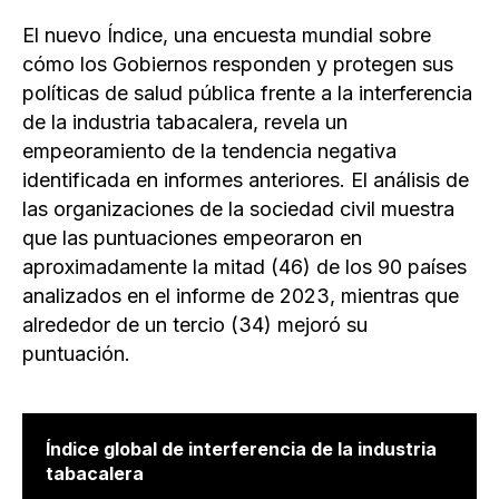
El nuevo Índice, una encuesta mundial sobre
cómo los Gobiernos responden y protegen sus
políticas de salud pública frente a la interferencia
de la industria tabacalera, revela un
empeoramiento de la tendencia negativa
identificada en informes anteriores. El análisis de
las organizaciones de la sociedad civil muestra
que las puntuaciones empeoraron en
aproximadamente la mitad (46) de los 90 países
analizados en el informe de 2023, mientras que
alrededor de un tercio (34) mejoró su
puntuación.
Índice global de interferencia de la industria
tabacalera