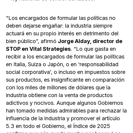
“Los encargados de formular las políticas no
deben dejarse engañar: la industria siempre
actuará en su propio interés en detrimento del
bien público”, afirmó
Jorge Alday, director de
STOP en Vital Strategies
. “Lo que gasta en
recibir a los encargados de formular las políticas
en Italia, Suiza o Japón, o en ‘responsabilidad
social corporativa’, o incluso en impuestos sobre
sus productos, es insignificante en comparación
con los miles de millones de dólares que la
industria obtiene con la venta de productos
adictivos y nocivos. Aunque algunos Gobiernos
han tomado medidas admirables para rechazar la
influencia de la industria y promover el artículo
5.3 en todo el Gobierno, el Índice de 2025