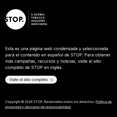
Esta es una página web condensada y seleccionada
para el contenido en español de STOP. Para obtener
más campañas, recursos y noticias, visite el sitio
completo de STOP en inglés.
Visite el sitio completo
Copyright © 2026 STOP. Reservados todos los derechos.
Política de
privacidad y descargo de responsabilidad.