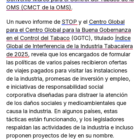
OMS (CMCT de la OMS)
.
Un nuevo informe de
STOP
y el
Centro Global
para el Centro Global para la Buena Gobernanza
en el Control del Tabaco
(GGTC), titulado
Índice
Global de Interferencia de la Industria Tabacalera
de 2025
, revela que los encargados de formular
las políticas de varios países recibieron ofertas
de viajes pagados para visitar las instalaciones
de la industria, promesas de inversión y empleo,
e iniciativas de responsabilidad social
corporativa diseñadas para distraer la atención
de los daños sociales y medioambientales que
causa la industria. En algunos países, estas
tácticas están funcionando, y los legisladores
respaldan las actividades de la industria e incluso
proponen proyectos de ley en su nombre.