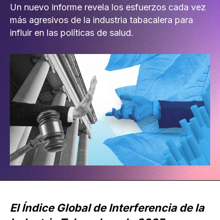
Un nuevo informe revela los esfuerzos cada vez
más agresivos de la industria tabacalera para
influir en las políticas de salud.
El Índice Global de Interferencia de la