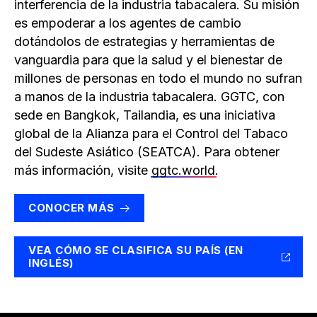
interferencia de la industria tabacalera. Su misión
es empoderar a los agentes de cambio
dotándolos de estrategias y herramientas de
vanguardia para que la salud y el bienestar de
millones de personas en todo el mundo no sufran
a manos de la industria tabacalera. GGTC, con
sede en Bangkok, Tailandia, es una iniciativa
global de la Alianza para el Control del Tabaco
del Sudeste Asiático (SEATCA). Para obtener
más información, visite
ggtc.world
.
CONOCER MÁS
VEA CÓMO SE CLASIFICA SU PAÍS (EN
INGLÉS)