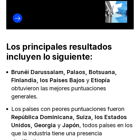
Los principales resultados
incluyen lo siguiente:
Brunéi Darussalam, Palaos, Botsuana,
Finlandia, los Países Bajos
y
Etiopía
obtuvieron las mejores puntuaciones
generales.
Los países con peores puntuaciones fueron
República Dominicana, Suiza, los Estados
Unidos, Georgia
y
Japón
, todos países en los
que la industria tiene una presencia