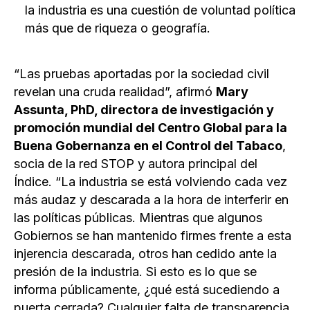
la industria es una cuestión de voluntad política
más que de riqueza o geografía.
“Las pruebas aportadas por la sociedad civil
revelan una cruda realidad”, afirmó
Mary
Assunta, PhD, directora de investigación y
promoción mundial del Centro Global para la
Buena Gobernanza en el Control del Tabaco
,
socia de la red STOP y autora principal del
Índice. “La industria se está volviendo cada vez
más audaz y descarada a la hora de interferir en
las políticas públicas. Mientras que algunos
Gobiernos se han mantenido firmes frente a esta
injerencia descarada, otros han cedido ante la
presión de la industria. Si esto es lo que se
informa públicamente, ¿qué está sucediendo a
puerta cerrada? Cualquier falta de transparencia