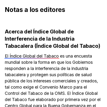
Notas a los editores
Acerca del Índice Global de
Interferencia de la Industria
Tabacalera (Índice Global del Tabaco)
El Índice Global del Tabaco
es una encuesta
mundial sobre la forma en que los Gobiernos
responden a la interferencia de la industria
tabacalera y protegen sus políticas de salud
pública de los intereses comerciales y creados,
tal como exige el Convenio Marco para el
Control del Tabaco de la OMS. El Índice Global
del Tabaco fue elaborado por primera vez por el
Centro Global para la Buena Gobernanza en el