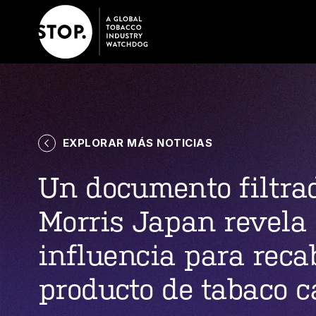
EXPLORAR MÁS NOTICIAS
Un documento filtrad
Morris Japan revela 
influencia para reca
producto de tabaco 